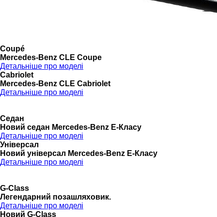
Coupé
Mercedes-Benz CLE Coupe
Детальніше про моделі
Cabriolet
Mercedes-Benz CLE Cabriolet
Детальніше про моделі
Седан
Новий седан Mercedes-Benz Е-Класу
Детальніше про моделі
Універсал
Новий універсал Mercedes-Benz E-Класу
Детальніше про моделі
G-Class
Легендарний позашляховик.
Детальніше про моделі
Новий G-Class