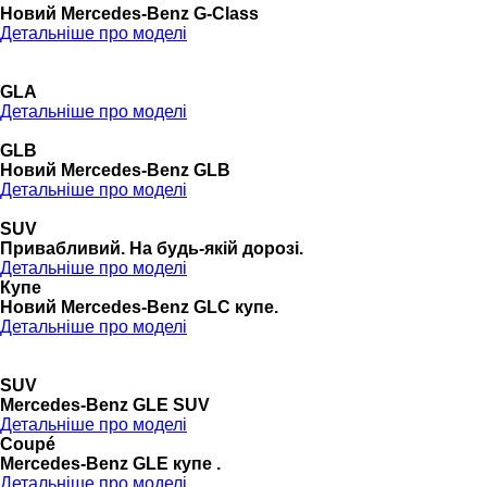
Новий Mercedes-Benz G-Class
Детальніше про моделі
GLA
Детальніше про моделі
GLB
Новий Mercedes-Benz GLB
Детальніше про моделі
SUV
Привабливий. На будь-якій дорозі.
Детальніше про моделі
Купе
Новий Mercedes-Benz GLС купе.
Детальніше про моделі
SUV
Mercedes-Benz GLE SUV
Детальніше про моделі
Coupé
Mercedes-Benz GLE купе .
Детальніше про моделі