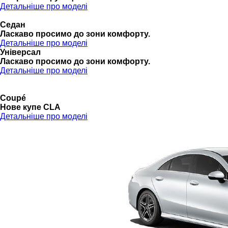
Детальніше про моделі
Седан
Ласкаво просимо до зони комфорту.
Детальніше про моделі
Універсал
Ласкаво просимо до зони комфорту.
Детальніше про моделі
Coupé
Нове купе CLA
Детальніше про моделі