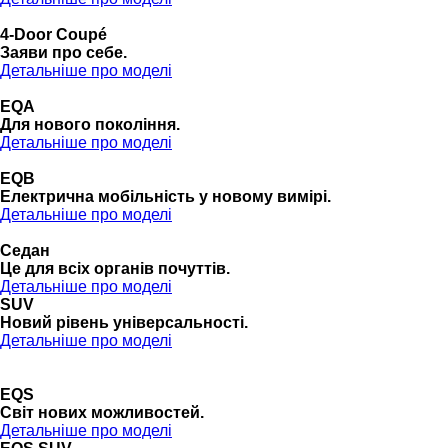
4-Door Coupé
Заяви про себе.
Детальніше про моделі
EQA
Для нового покоління.
Детальніше про моделі
EQB
Електрична мобільність у новому вимірі.
Детальніше про моделі
Седан
Це для всіх органів почуттів.
Детальніше про моделі
SUV
Новий рівень універсальності.
Детальніше про моделі
EQS
Cвіт нових можливостей.
Детальніше про моделі