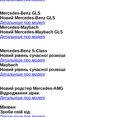
Mercedes-Benz GLS
Новий Mercedes-Benz GLS
Детальніше про моделі
Mercedes-Maybach
Новий Mercedes-Maybach GLS
Детальніше про моделі
Mercedes-Benz S-Class
Новий рівень сучасної розкоші
Детальніше про моделі
Maybach
Новий рівень сучасної розкоші
Детальніше про моделі
Новий родстер Mercedes-AMG
Відродження зірки.
Детальніше про моделі
Мінівен
Зроби свій хід.
Детальніше про моделі