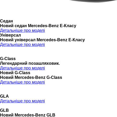
Седан
Новий седан Mercedes-Benz Е-Класу
Детальніше про моделі
Універсал
Новий універсал Mercedes-Benz E-Класу
Детальніше про моделі
G-Class
Легендарний позашляховик.
Детальніше про моделі
Новий G-Class
Новий Mercedes-Benz G-Class
Детальніше про моделі
GLA
Детальніше про моделі
GLB
Новий Mercedes-Benz GLB