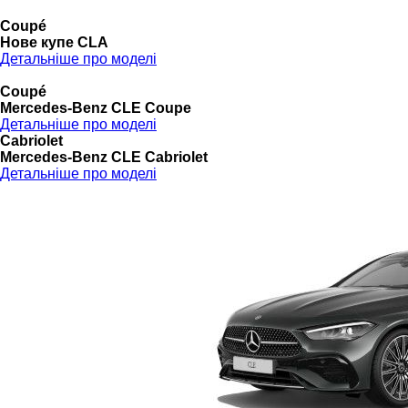
Coupé
Нове купе CLA
Детальніше про моделі
Coupé
Mercedes-Benz CLE Coupe
Детальніше про моделі
Cabriolet
Mercedes-Benz CLE Cabriolet
Детальніше про моделі