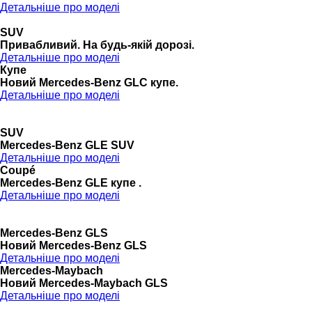
Детальніше про моделі
SUV
Привабливий. На будь-якій дорозі.
Детальніше про моделі
Купе
Новий Mercedes-Benz GLС купе.
Детальніше про моделі
SUV
Mercedes-Benz GLE SUV
Детальніше про моделі
Coupé
Mercedes-Benz GLE купе .
Детальніше про моделі
Mercedes-Benz GLS
Новий Mercedes-Benz GLS
Детальніше про моделі
Mercedes-Maybach
Новий Mercedes-Maybach GLS
Детальніше про моделі