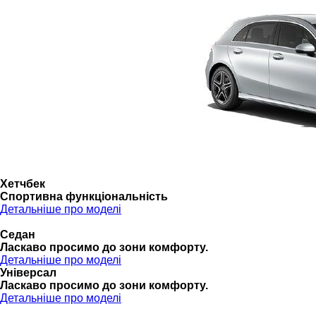
Хетчбек
Спортивна функціональність
Детальніше про моделі
Седан
Ласкаво просимо до зони комфорту.
Детальніше про моделі
Універсал
Ласкаво просимо до зони комфорту.
Детальніше про моделі