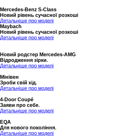
Mercedes-Benz S-Class
Новий рівень сучасної розкоші
Детальніше про моделі
Maybach
Новий рівень сучасної розкоші
Детальніше про моделі
Новий родстер Mercedes-AMG
Відродження зірки.
Детальніше про моделі
Мінівен
Зроби свій хід.
Детальніше про моделі
4-Door Coupé
Заяви про себе.
Детальніше про моделі
EQA
Для нового покоління.
Детальніше про моделі