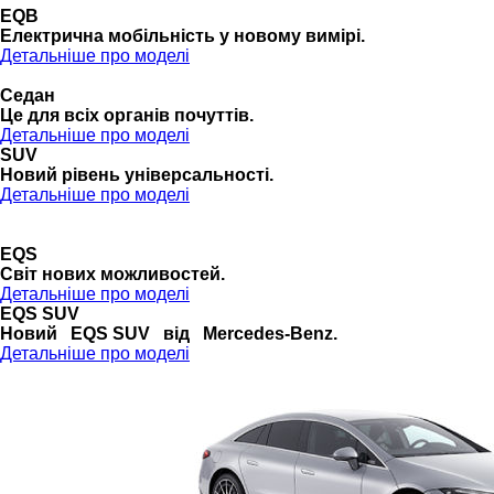
EQB
Електрична мобільність у новому вимірі.
Детальніше про моделі
Седан
Це для всіх органів почуттів.
Детальніше про моделі
SUV
Новий рівень універсальності.
Детальніше про моделі
EQS
Cвіт нових можливостей.
Детальніше про моделі
EQS SUV
Новий EQS SUV від Mercedes-Benz.
Детальніше про моделі