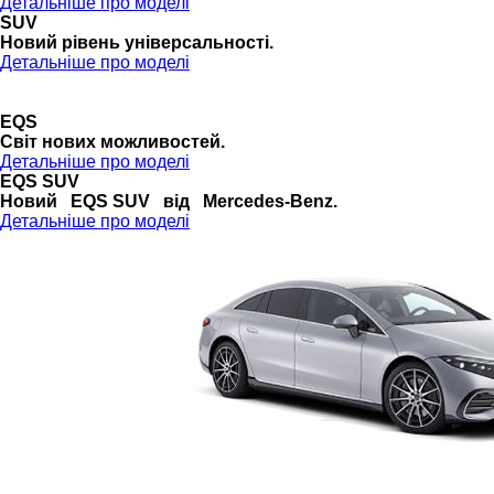
Детальніше про моделі
SUV
Новий рівень універсальності.
Детальніше про моделі
EQS
Cвіт нових можливостей.
Детальніше про моделі
EQS SUV
Новий EQS SUV від Mercedes-Benz.
Детальніше про моделі