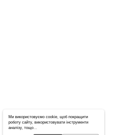
Ми використовуємо cookie, щоб покращити
роботу сайту, використовувати інструменти
аналізу, тощо...