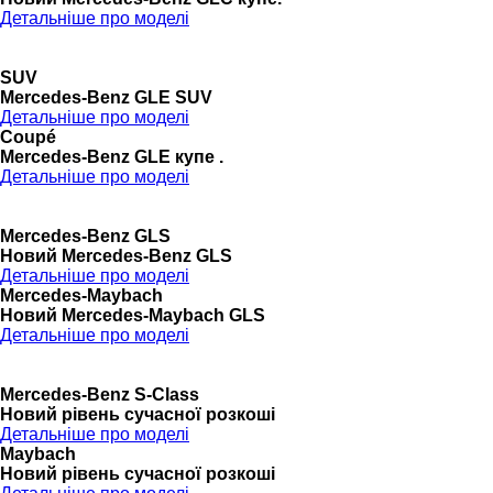
Детальніше про моделі
SUV
Mercedes-Benz GLE SUV
Детальніше про моделі
Coupé
Mercedes-Benz GLE купе .
Детальніше про моделі
Mercedes-Benz GLS
Новий Mercedes-Benz GLS
Детальніше про моделі
Mercedes-Maybach
Новий Mercedes-Maybach GLS
Детальніше про моделі
Mercedes-Benz S-Class
Новий рівень сучасної розкоші
Детальніше про моделі
Maybach
Новий рівень сучасної розкоші