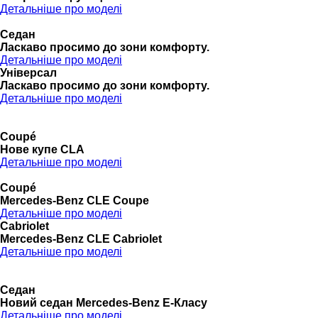
Детальніше про моделі
Седан
Ласкаво просимо до зони комфорту.
Детальніше про моделі
Універсал
Ласкаво просимо до зони комфорту.
Детальніше про моделі
Coupé
Нове купе CLA
Детальніше про моделі
Coupé
Mercedes-Benz CLE Coupe
Детальніше про моделі
Cabriolet
Mercedes-Benz CLE Cabriolet
Детальніше про моделі
Седан
Новий седан Mercedes-Benz Е-Класу
Детальніше про моделі