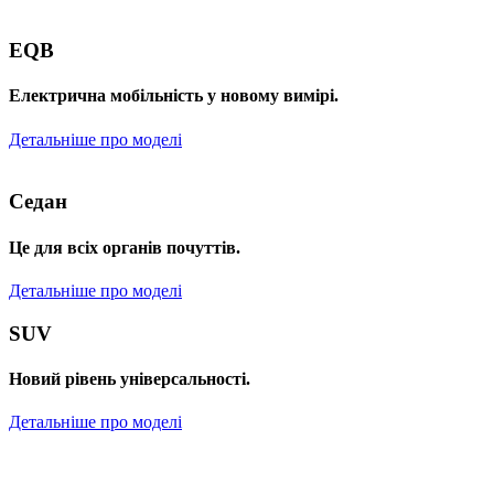
EQB
Електрична мобільність у новому вимірі.
Детальніше про моделі
Седан
Це для всіх органів почуттів.
Детальніше про моделі
SUV
Новий рівень універсальності.
Детальніше про моделі