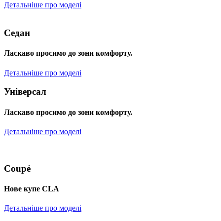
Детальніше про моделі
Седан
Ласкаво просимо до зони комфорту.
Детальніше про моделі
Універсал
Ласкаво просимо до зони комфорту.
Детальніше про моделі
Coupé
Нове купе CLA
Детальніше про моделі