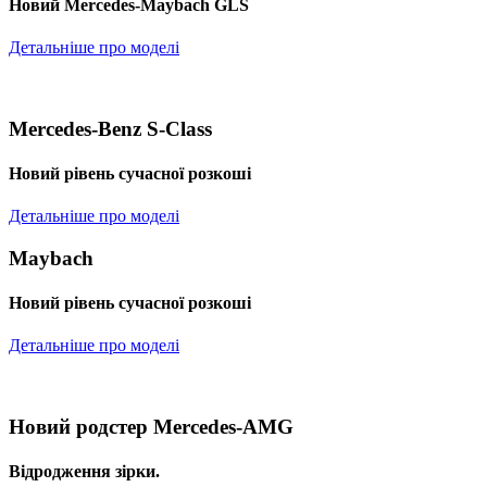
Новий Mercedes-Maybach GLS
Детальніше про моделі
Mercedes-Benz S-Class
Новий рівень сучасної розкоші
Детальніше про моделі
Maybach
Новий рівень сучасної розкоші
Детальніше про моделі
Новий родстер Mercedes-AMG
Відродження зірки.