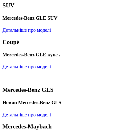
SUV
Mercedes-Benz GLE SUV
Детальніше про моделі
Coupé
Mercedes-Benz GLE купе .
Детальніше про моделі
Mercedes-Benz GLS
Новий Mercedes-Benz GLS
Детальніше про моделі
Mercedes-Maybach