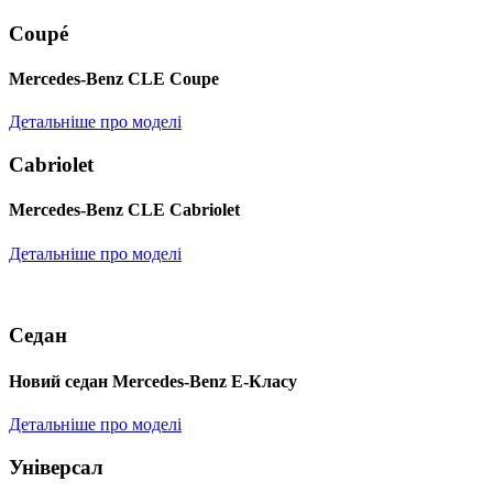
Coupé
Mercedes-Benz CLE Coupe
Детальніше про моделі
Cabriolet
Mercedes-Benz CLE Cabriolet
Детальніше про моделі
Седан
Новий седан Mercedes-Benz Е-Класу
Детальніше про моделі
Універсал