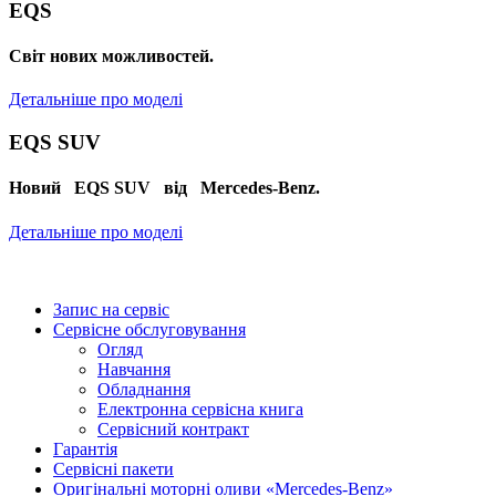
EQS
Cвіт нових можливостей.
Детальніше про моделі
EQS SUV
Новий EQS SUV від Mercedes-Benz.
Детальніше про моделі
Запис на сервіс
Сервісне обслуговування
Огляд
Навчання
Обладнання
Електронна сервісна книга
Сервісний контракт
Гарантія
Сервісні пакети
Оригінальні моторні оливи «Mercedes-Benz»