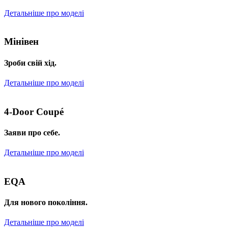
Детальніше про моделі
Мінівен
Зроби свій хід.
Детальніше про моделі
4-Door Coupé
Заяви про себе.
Детальніше про моделі
EQA
Для нового покоління.
Детальніше про моделі