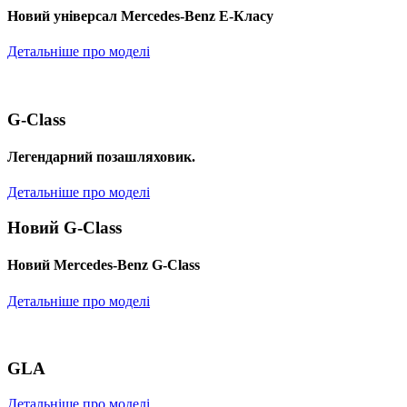
Новий універсал Mercedes-Benz E-Класу
Детальніше про моделі
G-Class
Легендарний позашляховик.
Детальніше про моделі
Новий G-Class
Новий Mercedes-Benz G-Class
Детальніше про моделі
GLA
Детальніше про моделі