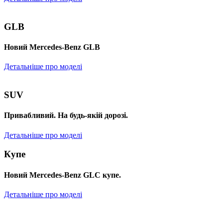
GLB
Новий Mercedes-Benz GLB
Детальніше про моделі
SUV
Привабливий. На будь-якій дорозі.
Детальніше про моделі
Купе
Новий Mercedes-Benz GLС купе.
Детальніше про моделі