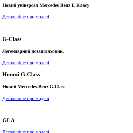
Новий універсал Mercedes-Benz E-Класу
Детальніше про моделі
G-Class
Легендарний позашляховик.
Детальніше про моделі
Новий G-Class
Новий Mercedes-Benz G-Class
Детальніше про моделі
GLA
Детальніше про моделі