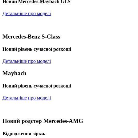
Новий Mercedes-Maybach GLS
Детальніше про моделі
Mercedes-Benz S-Class
Новий рівень сучасної розкоші
Детальніше про моделі
Maybach
Новий рівень сучасної розкоші
Детальніше про моделі
Новий родстер Mercedes-AMG
Відродження зірки.