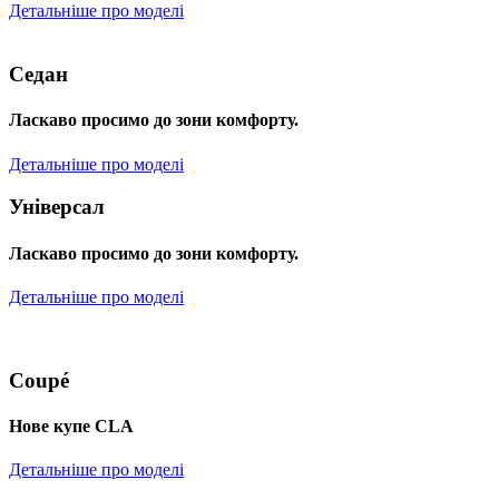
Детальніше про моделі
Седан
Ласкаво просимо до зони комфорту.
Детальніше про моделі
Універсал
Ласкаво просимо до зони комфорту.
Детальніше про моделі
Coupé
Нове купе CLA
Детальніше про моделі