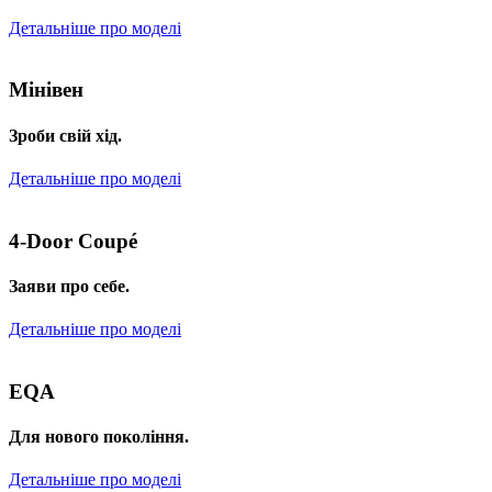
Детальніше про моделі
Мінівен
Зроби свій хід.
Детальніше про моделі
4-Door Coupé
Заяви про себе.
Детальніше про моделі
EQA
Для нового покоління.
Детальніше про моделі