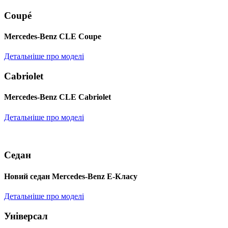
Coupé
Mercedes-Benz CLE Coupe
Детальніше про моделі
Cabriolet
Mercedes-Benz CLE Cabriolet
Детальніше про моделі
Седан
Новий седан Mercedes-Benz Е-Класу
Детальніше про моделі
Універсал