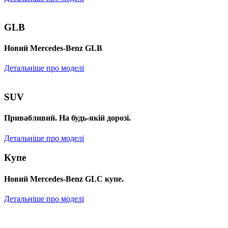
GLB
Новий Mercedes-Benz GLB
Детальніше про моделі
SUV
Привабливий. На будь-якій дорозі.
Детальніше про моделі
Купе
Новий Mercedes-Benz GLС купе.
Детальніше про моделі