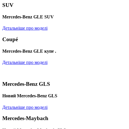
SUV
Mercedes-Benz GLE SUV
Детальніше про моделі
Coupé
Mercedes-Benz GLE купе .
Детальніше про моделі
Mercedes-Benz GLS
Новий Mercedes-Benz GLS
Детальніше про моделі
Mercedes-Maybach