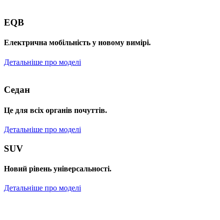
EQB
Електрична мобільність у новому вимірі.
Детальніше про моделі
Седан
Це для всіх органів почуттів.
Детальніше про моделі
SUV
Новий рівень універсальності.
Детальніше про моделі